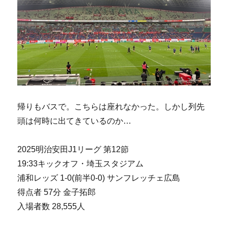
帰りもバスで。こちらは座れなかった。しかし列先
頭は何時に出てきているのか…
2025明治安田J1リーグ 第12節
19:33キックオフ・埼玉スタジアム
浦和レッズ 1-0(前半0-0) サンフレッチェ広島
得点者 57分 金子拓郎
入場者数 28,555人