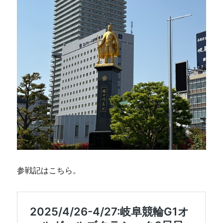
参戦記はこちら。