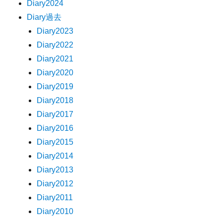
Diary2024
Diary過去
Diary2023
Diary2022
Diary2021
Diary2020
Diary2019
Diary2018
Diary2017
Diary2016
Diary2015
Diary2014
Diary2013
Diary2012
Diary2011
Diary2010