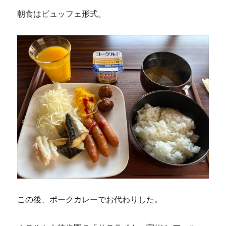
朝食はビュッフェ形式。
この後、ポークカレーでお代わりした。