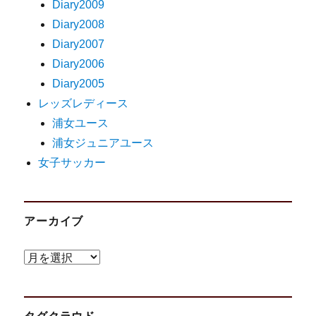
Diary2009
Diary2008
Diary2007
Diary2006
Diary2005
レッズレディース
浦女ユース
浦女ジュニアユース
女子サッカー
アーカイブ
ア
ー
カ