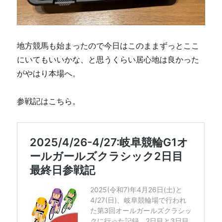
地方競馬も始まったので今日はこのままずっとここ
にいてもいいかな、と思うくらい居心地は良かった
がやはり本場へ。
参戦記はこちら。