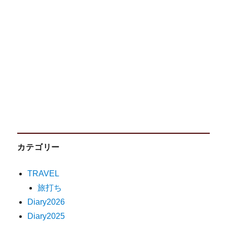
カテゴリー
TRAVEL
旅打ち
Diary2026
Diary2025