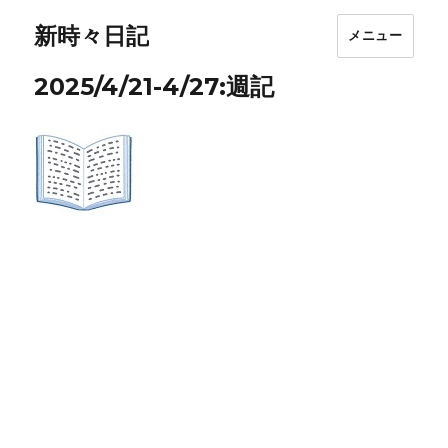
新時々日記
メニュー
2025/4/21-4/27:週記