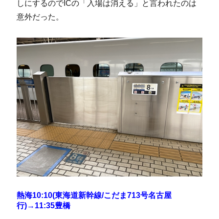
しにするのでICの「入場は消える」と言われたのは
意外だった。
熱海10:10(東海道新幹線/こだま713号名古屋
行)→11:35豊橋