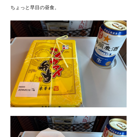
ちょっと早目の昼食。