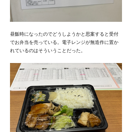
昼飯時になったのでどうしようかと思案すると受付
でお弁当を売っている。電子レンジが無造作に置か
れているのはそういうことだった。