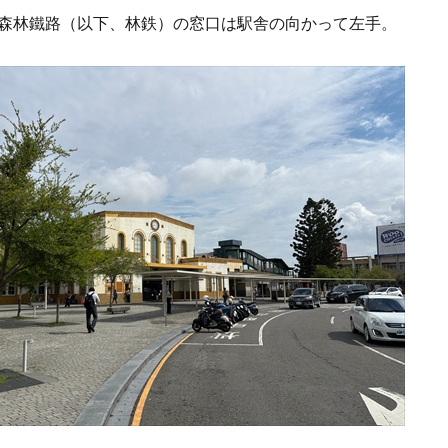
森林鐵路（以下、林鉄）の窓口は駅舎の向かって左手。