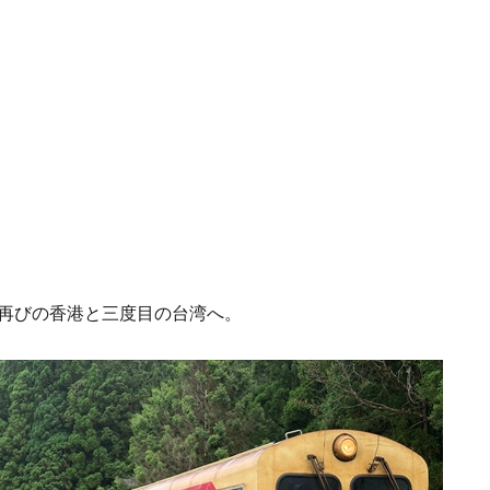
再びの香港と三度目の台湾へ。