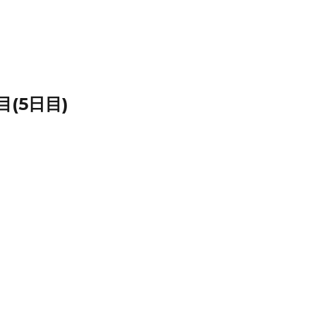
目(5日目)