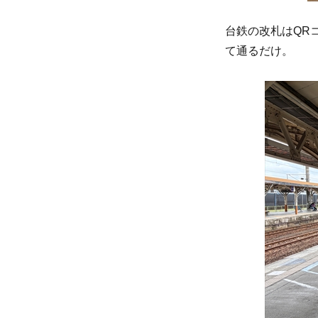
台鉄の改札はQR
て通るだけ。