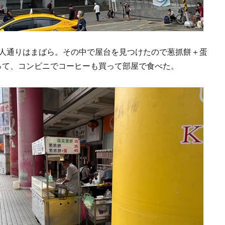
人通りはまばら。その中で屋台を見つけたので葱抓餅＋蛋
買って、コンビニでコーヒーも買って部屋で食べた。