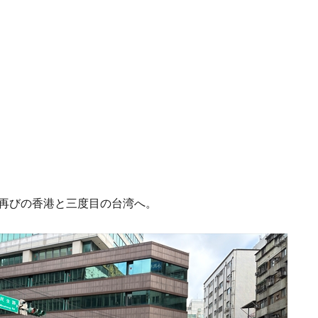
再びの香港と三度目の台湾へ。