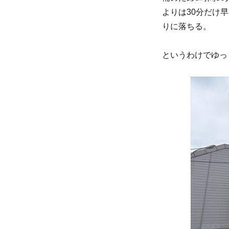
よりは30分だけ
りに落ちる。
というわけでゆっ