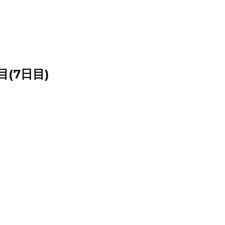
目(7日目)