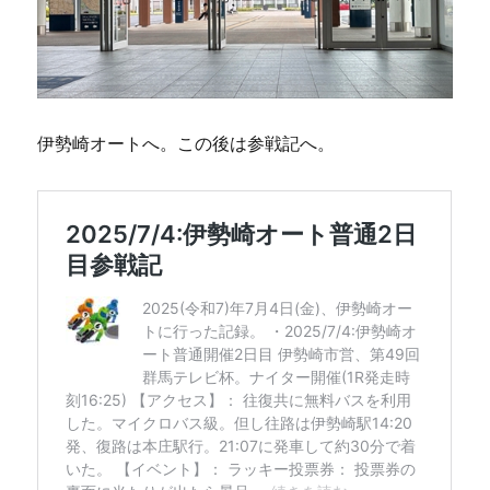
伊勢崎オートへ。この後は参戦記へ。