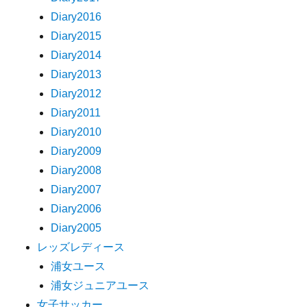
Diary2016
Diary2015
Diary2014
Diary2013
Diary2012
Diary2011
Diary2010
Diary2009
Diary2008
Diary2007
Diary2006
Diary2005
レッズレディース
浦女ユース
浦女ジュニアユース
女子サッカー