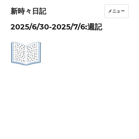
新時々日記
メニュー
2025/6/30-2025/7/6:週記