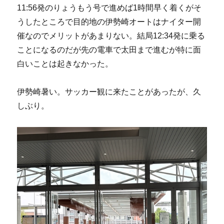
11:56発のりょうもう号で進めば1時間早く着くがそ
うしたところで目的地の伊勢崎オートはナイター開
催なのでメリットがあまりない。結局12:34発に乗る
ことになるのだが先の電車で太田まで進むが特に面
白いことは起きなかった。
伊勢崎暑い。サッカー観に来たことがあったが、久
しぶり。