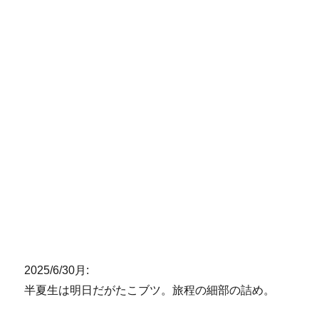
2025/6/30月:
半夏生は明日だがたこブツ。旅程の細部の詰め。