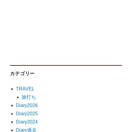
カテゴリー
TRAVEL
旅打ち
Diary2026
Diary2025
Diary2024
Diary過去