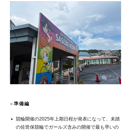
○準備編
競輪開催の2025年上期日程が発表になって、未踏
の佐世保競輪でガールズ含みの開催で最も早いの