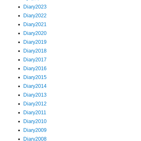
Diary2023
Diary2022
Diary2021
Diary2020
Diary2019
Diary2018
Diary2017
Diary2016
Diary2015
Diary2014
Diary2013
Diary2012
Diary2011
Diary2010
Diary2009
Diary2008