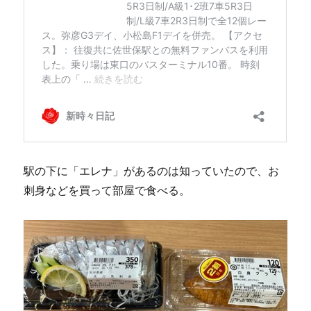
駅の下に「エレナ」があるのは知っていたので、お
刺身などを買って部屋で食べる。