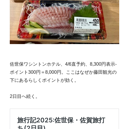
佐世保ワシントンホテル、4/6直予約、8,300円表示-
ポイント300円＝8,000円。ここはなぜか藤田観光の
下にあるらしくポイントが効く。
2日目へ続く。