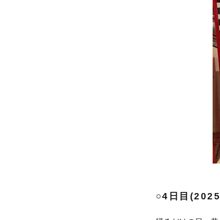
○4日目(2025