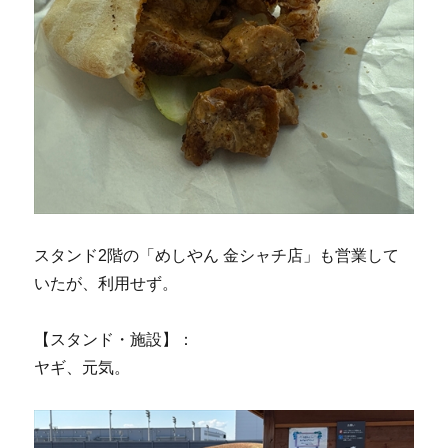
スタンド2階の「めしやん 金シャチ店」も営業して
いたが、利用せず。
【スタンド・施設】：
ヤギ、元気。