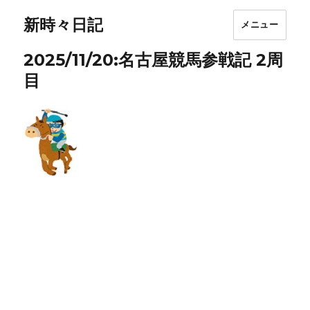
新時々日記
メニュー
2025/11/20:名古屋競馬参戦記 2周
目