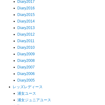
Diary2017
Diary2016
Diary2015
Diary2014
Diary2013
Diary2012
Diary2011
Diary2010
Diary2009
Diary2008
Diary2007
Diary2006
Diary2005
レッズレディース
浦女ユース
浦女ジュニアユース