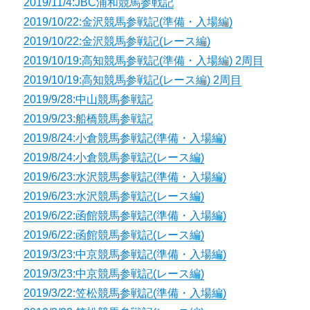
2019/11/4:JBC浦和競馬参戦記
2019/10/22:金沢競馬参戦記(準備・入場編)
2019/10/22:金沢競馬参戦記(レース編)
2019/10/19:高知競馬参戦記(準備・入場編) 2周目
2019/10/19:高知競馬参戦記(レース編) 2周目
2019/9/28:中山競馬参戦記
2019/9/23:船橋競馬参戦記
2019/8/24:小倉競馬参戦記(準備・入場編)
2019/8/24:小倉競馬参戦記(レース編)
2019/6/23:水沢競馬参戦記(準備・入場編)
2019/6/23:水沢競馬参戦記(レース編)
2019/6/22:函館競馬参戦記(準備・入場編)
2019/6/22:函館競馬参戦記(レース編)
2019/3/23:中京競馬参戦記(準備・入場編)
2019/3/23:中京競馬参戦記(レース編)
2019/3/22:笠松競馬参戦記(準備・入場編)