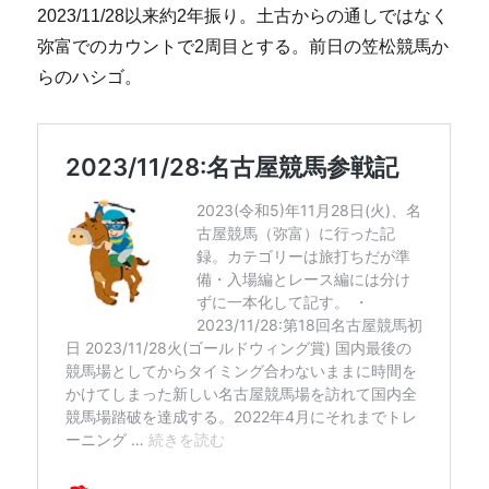
2023/11/28以来約2年振り。土古からの通しではなく
弥富でのカウントで2周目とする。前日の笠松競馬か
らのハシゴ。