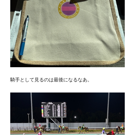
騎手として見るのは最後になるなあ。