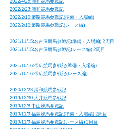
2022/4/25:浦和競馬参戦記
2022/2/23:浦和競馬参戦記
2022/2/10:姫路競馬参戦記(準備・入場編)
2022/2/10:姫路競馬参戦記(レース編)
2021/11/15:名古屋競馬参戦記(準備・入場編) 2周目
2021/11/15:名古屋競馬参戦記(レース編) 2周目
2021/10/16:帯広競馬参戦記(準備・入場編)
2021/10/16:帯広競馬参戦記(レース編)
2020/12/23:浦和競馬参戦記
2019/12/30:大井競馬参戦記
2019/12/8:中山競馬参戦記
2019/11/9:福島競馬参戦記(準備・入場編) 2周目
2019/11/9:福島競馬参戦記(レース編) 2周目