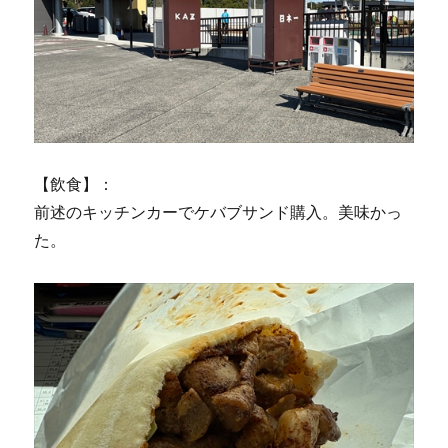
【飲食】：
前述のキッチンカーでケバブサンド購入。美味かっ
た。