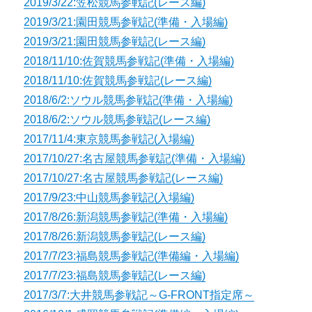
2019/3/22:笠松競馬参戦記(レース編)
2019/3/21:園田競馬参戦記(準備・入場編)
2019/3/21:園田競馬参戦記(レース編)
2018/11/10:佐賀競馬参戦記(準備・入場編)
2018/11/10:佐賀競馬参戦記(レース編)
2018/6/2:ソウル競馬参戦記(準備・入場編)
2018/6/2:ソウル競馬参戦記(レース編)
2017/11/4:東京競馬参戦記(入場編)
2017/10/27:名古屋競馬参戦記(準備・入場編)
2017/10/27:名古屋競馬参戦記(レース編)
2017/9/23:中山競馬参戦記(入場編)
2017/8/26:新潟競馬参戦記(準備・入場編)
2017/8/26:新潟競馬参戦記(レース編)
2017/7/23:福島競馬参戦記(準備編・入場編)
2017/7/23:福島競馬参戦記(レース編)
2017/3/7:大井競馬参戦記～G-FRONT指定席～