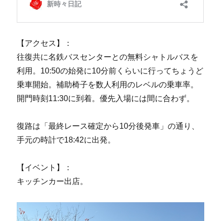
【アクセス】：
往復共に名鉄バスセンターとの無料シャトルバスを
利用。10:50の始発に10分前くらいに行ってちょうど
乗車開始。補助椅子を数人利用のレベルの乗車率。
開門時刻11:30に到着。優先入場には間に合わず。
復路は「最終レース確定から10分後発車」の通り、
手元の時計で18:42に出発。
【イベント】：
キッチンカー出店。