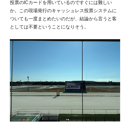
投票のICカードを用いているのですぐには難しい
か。この現場発行のキャッシュレス投票システムに
ついても一度まとめたいのだが、結論から言うと客
としては不要ということになりそう。