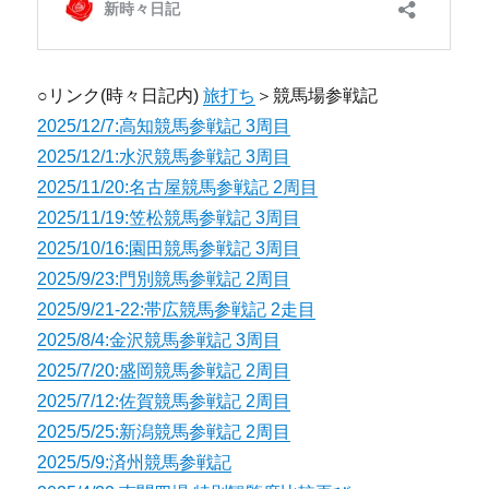
○リンク(時々日記内)
旅打ち
＞競馬場参戦記
2025/12/7:高知競馬参戦記 3周目
2025/12/1:水沢競馬参戦記 3周目
2025/11/20:名古屋競馬参戦記 2周目
2025/11/19:笠松競馬参戦記 3周目
2025/10/16:園田競馬参戦記 3周目
2025/9/23:門別競馬参戦記 2周目
2025/9/21-22:帯広競馬参戦記 2走目
2025/8/4:金沢競馬参戦記 3周目
2025/7/20:盛岡競馬参戦記 2周目
2025/7/12:佐賀競馬参戦記 2周目
2025/5/25:新潟競馬参戦記 2周目
2025/5/9:済州競馬参戦記