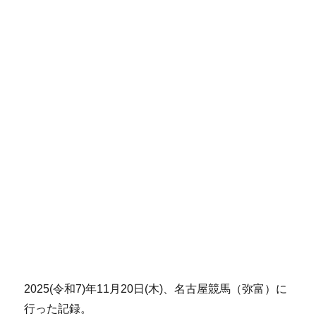
2025(令和7)年11月20日(木)、名古屋競馬（弥富）に
行った記録。