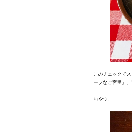
このチェックでス
ープなご宮里」、
おやつ。