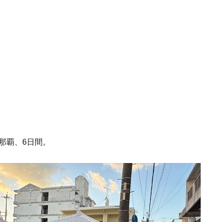
那覇、6日間。