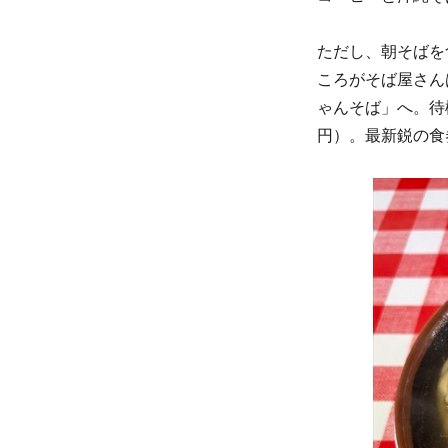
ただし、朝そばを
ころがそば屋さん
ゃんそば」へ。待
円）。最新鋭の食