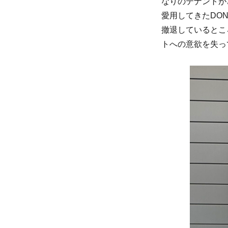
なりのテナントが
愛用してきたDO
撤退しているとこ
トへの意欲を失っ