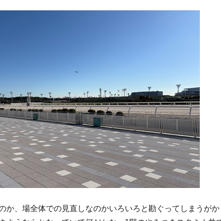
のか、場全体での見直しなのかいろいろと勘ぐってしまうがか