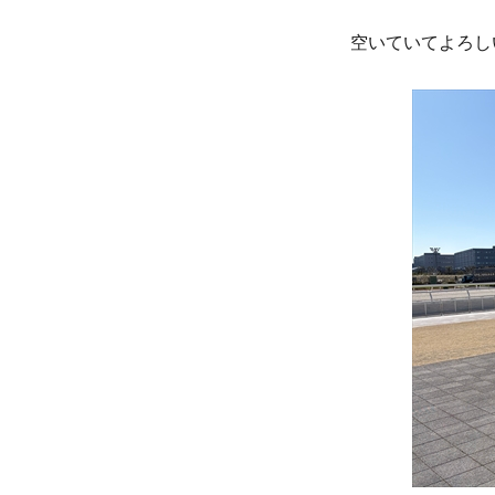
空いていてよろし