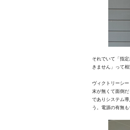
それでいて「指定
きません」って相
ヴィクトリーシー
末が無くて面倒だ
でありシステム導
う。電源の有無も