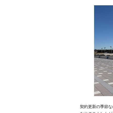
契約更新の季節な