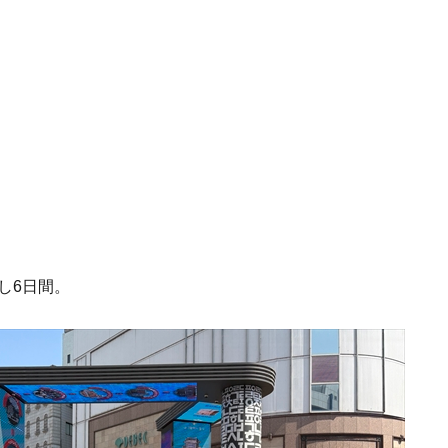
し6日間。