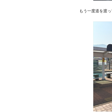
もう一度道を渡っ