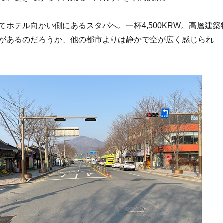
てホテル向かい側にあるスタバへ。一杯4,500KRW。高層建築
があるのだろうか、他の都市よりは静かで空が広く感じられ