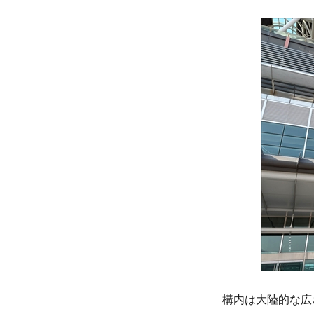
構内は大陸的な広