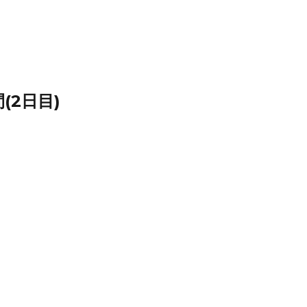
(2日目)