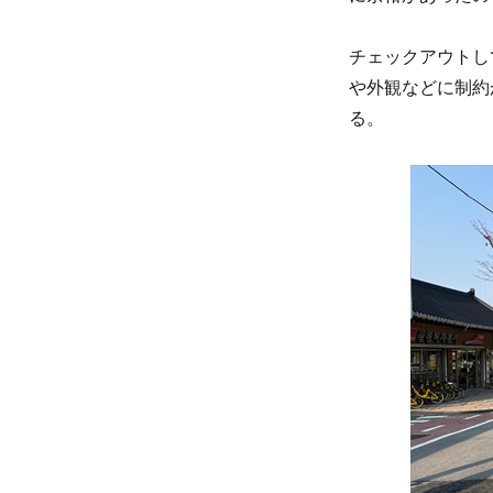
チェックアウトし
や外観などに制約
る。