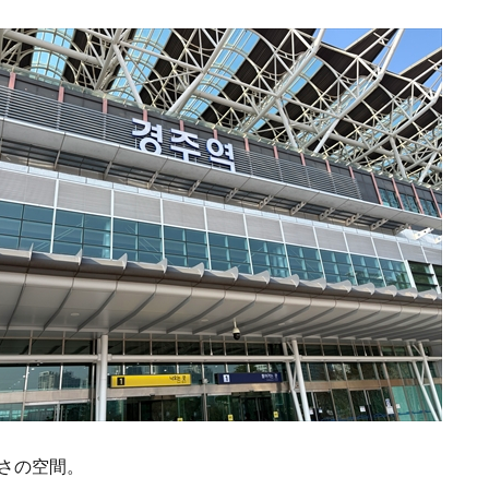
さの空間。