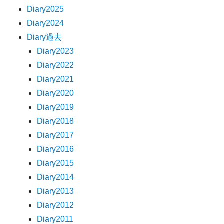
Diary2025
Diary2024
Diary過去
Diary2023
Diary2022
Diary2021
Diary2020
Diary2019
Diary2018
Diary2017
Diary2016
Diary2015
Diary2014
Diary2013
Diary2012
Diary2011