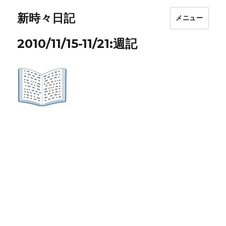
新時々日記
メニュー
2010/11/15-11/21:週記