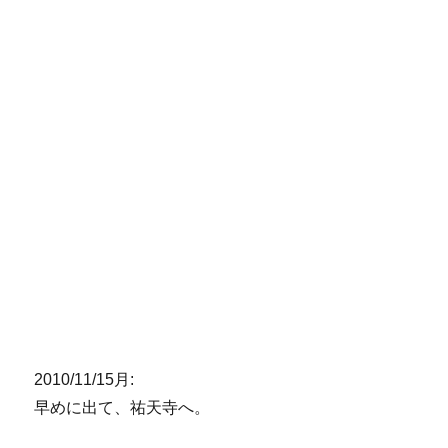
2010/11/15月:
早めに出て、祐天寺へ。