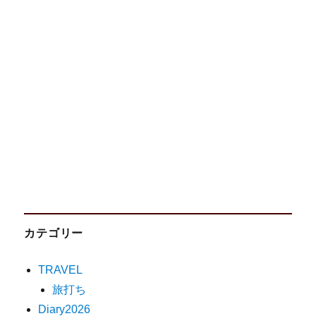
カテゴリー
TRAVEL
旅打ち
Diary2026