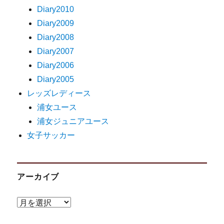
Diary2010
Diary2009
Diary2008
Diary2007
Diary2006
Diary2005
レッズレディース
浦女ユース
浦女ジュニアユース
女子サッカー
アーカイブ
ア
ー