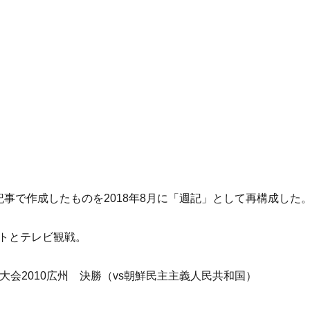
記事で作成したものを2018年8月に「週記」として再構成した
トとテレビ観戦。
大会2010広州 決勝（vs朝鮮民主主義人民共和国）