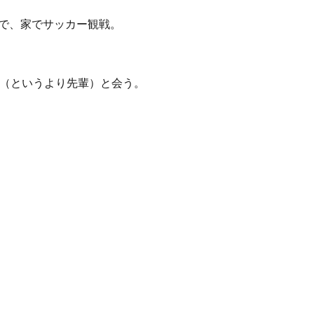
で、家でサッカー観戦。
僚（というより先輩）と会う。