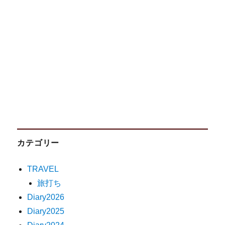
カテゴリー
TRAVEL
旅打ち
Diary2026
Diary2025