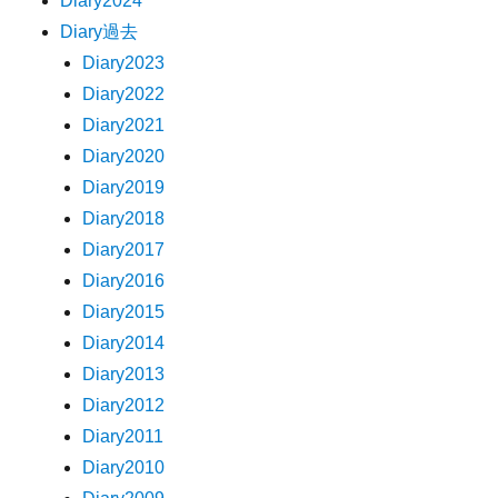
Diary2024
Diary過去
Diary2023
Diary2022
Diary2021
Diary2020
Diary2019
Diary2018
Diary2017
Diary2016
Diary2015
Diary2014
Diary2013
Diary2012
Diary2011
Diary2010