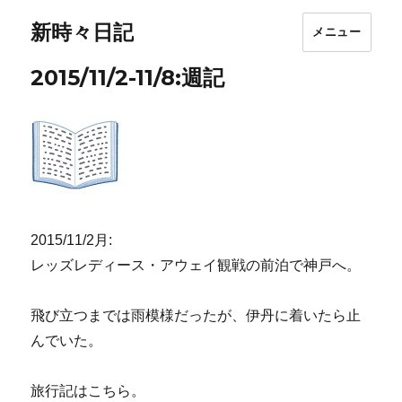
新時々日記
メニュー
2015/11/2-11/8:週記
2015/11/2月:
レッズレディース・アウェイ観戦の前泊で神戸へ。
飛び立つまでは雨模様だったが、伊丹に着いたら止
んでいた。
旅行記はこちら。