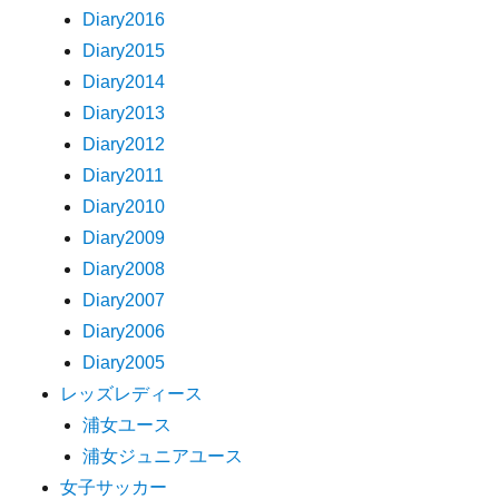
Diary2016
Diary2015
Diary2014
Diary2013
Diary2012
Diary2011
Diary2010
Diary2009
Diary2008
Diary2007
Diary2006
Diary2005
レッズレディース
浦女ユース
浦女ジュニアユース
女子サッカー