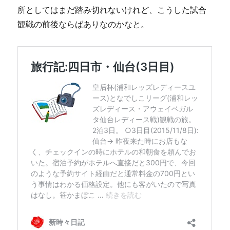
所としてはまだ踏み切れないけれど、こうした試合
観戦の前後ならばありなのかなと。