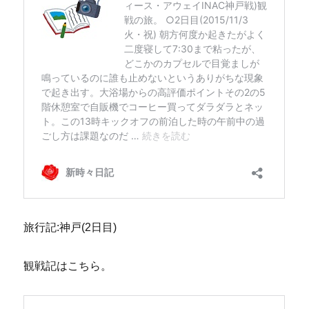
旅行記:神戸(2日目)
観戦記はこちら。