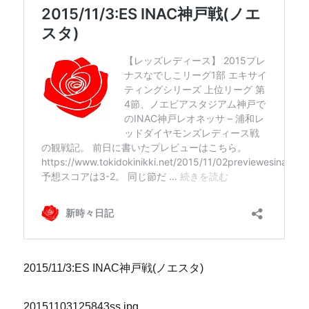
2015/11/3:ES INAC神戸戦(ノエスタ)
20151103125843ss.jpg