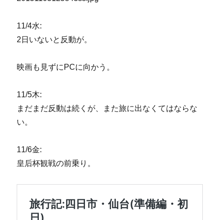
11/4水:
2日いないと反動が。
映画も見ずにPCに向かう。
11/5木:
まだまだ反動は続くが、また旅に出なくてはならな
い。
11/6金:
皇后杯観戦の前乗り。