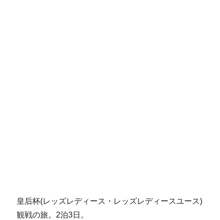
皇后杯(レッズレディース・レッズレディースユース)
観戦の旅。2泊3日。