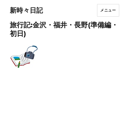
新時々日記
メニュー
旅行記:金沢・福井・長野(準備編・
初日)