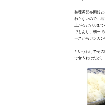
整理券配布開始と
わらないので、地
上がると9:00ま
でもあり、朝一で
ースからガンガン
というわけでその
で食うわけだが。