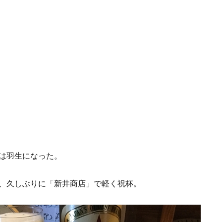
は羽生になった。
、久しぶりに「新井商店」で軽く祝杯。