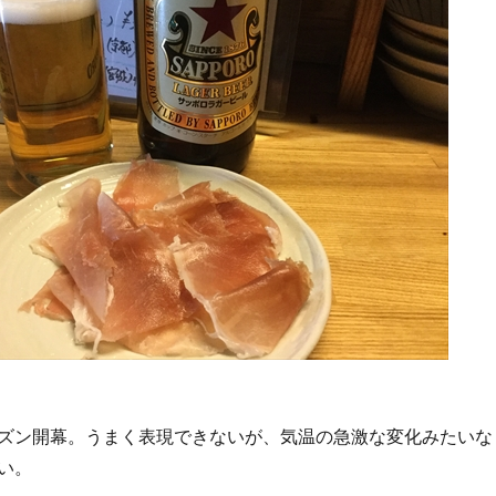
ズン開幕。うまく表現できないが、気温の急激な変化みたいな
い。