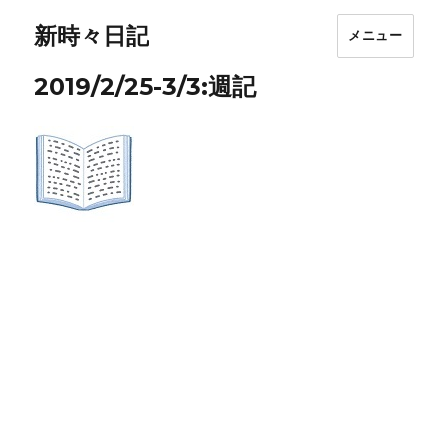
新時々日記
メニュー
2019/2/25-3/3:週記