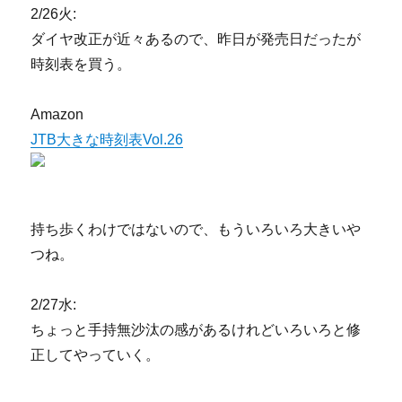
2/26火:
ダイヤ改正が近々あるので、昨日が発売日だったが
時刻表を買う。
Amazon
JTB大きな時刻表Vol.26
持ち歩くわけではないので、もういろいろ大きいや
つね。
2/27水:
ちょっと手持無沙汰の感があるけれどいろいろと修
正してやっていく。