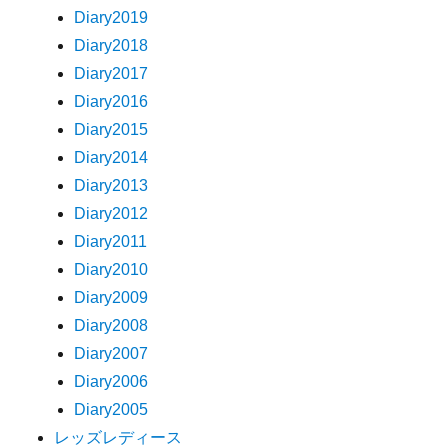
Diary2019
Diary2018
Diary2017
Diary2016
Diary2015
Diary2014
Diary2013
Diary2012
Diary2011
Diary2010
Diary2009
Diary2008
Diary2007
Diary2006
Diary2005
レッズレディース