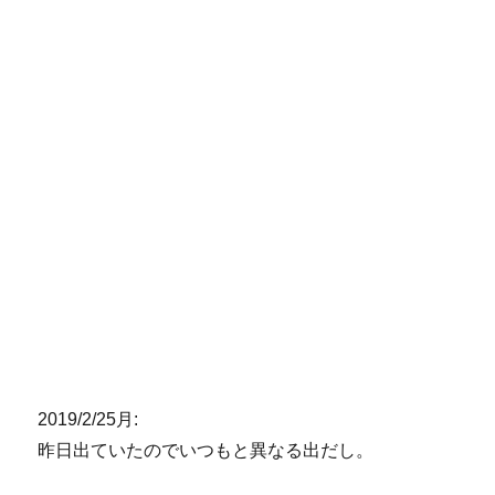
2019/2/25月:
昨日出ていたのでいつもと異なる出だし。