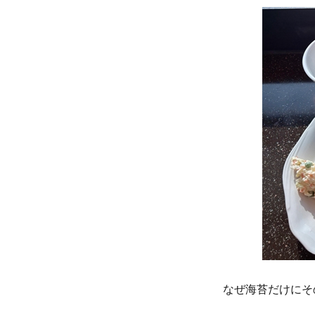
なぜ海苔だけにそ