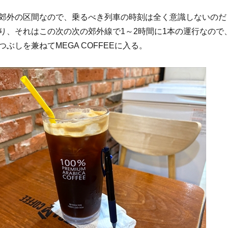
郊外の区間なので、乗るべき列車の時刻は全く意識しないのだ
り、それはこの次の次の郊外線で1～2時間に1本の運行なので
ぶしを兼ねてMEGA COFFEEに入る。