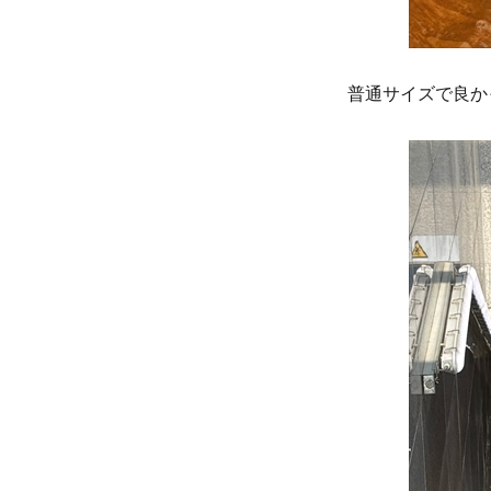
普通サイズで良かった